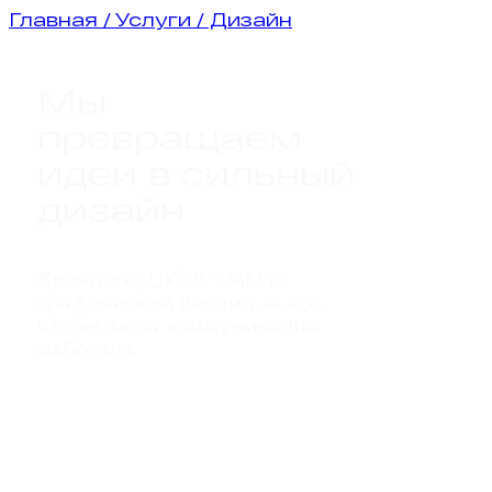
Главная / Услуги / Дизайн
Мы
превращаем
идеи в сильный
дизайн
Брендинг, UX/UI, SMM и
графический дизайн — всё,
чтобы ваша коммуникация
работала.