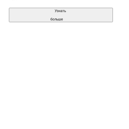
Узнать
больше