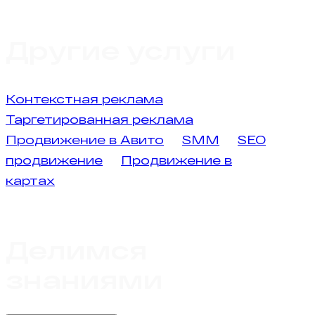
Другие услуги
Контекстная реклама
Таргетированная реклама
Продвижение в Авито
SMM
SEO
продвижение
Продвижение в
картах
Делимся
знаниями